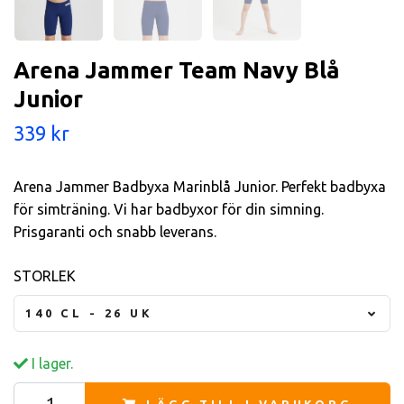
Arena Jammer Team Navy Blå
Junior
339 kr
Arena Jammer Badbyxa Marinblå Junior. Perfekt badbyxa
för simträning. Vi har badbyxor för din simning.
Prisgaranti och snabb leverans.
STORLEK
140 CL - 26 UK
I lager.