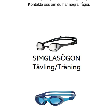
Kontakta oss om du har några frågor.