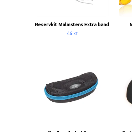
Reservkit Malmstens Extra band
46 kr