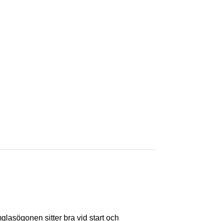
lasögonen sitter bra vid start och