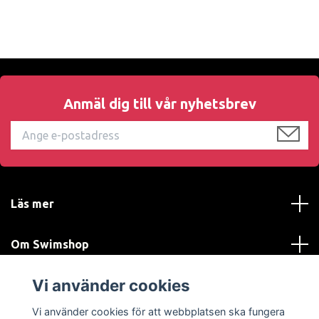
Anmäl dig till vår nyhetsbrev
Läs mer
Om Swimshop
Vi använder cookies
Kundtjänst
Vi använder cookies för att webbplatsen ska fungera