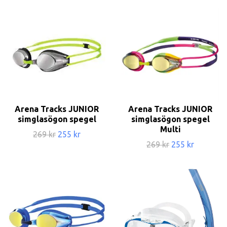
Arena Tracks JUNIOR
Arena Tracks JUNIOR
simglasögon spegel
simglasögon spegel
Multi
269 kr
255 kr
269 kr
255 kr