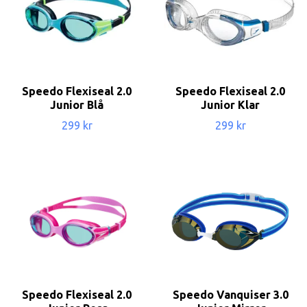
Speedo Flexiseal 2.0
Speedo Flexiseal 2.0
Junior Blå
Junior Klar
299 kr
299 kr
Speedo Flexiseal 2.0
Speedo Vanquiser 3.0