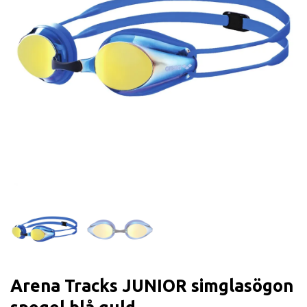
Arena Tracks JUNIOR simglasögon