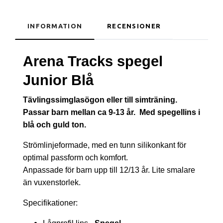
INFORMATION
RECENSIONER
Arena Tracks spegel
Junior Blå
Tävlingssimglasögon eller till simträning.
Passar barn mellan ca 9-13 år. Med spegellins i
blå och guld ton.
Strömlinjeformade, med en tunn silikonkant för
optimal passform och komfort.
Anpassade för barn upp till 12/13 år. Lite smalare
än vuxenstorlek.
Specifikationer: