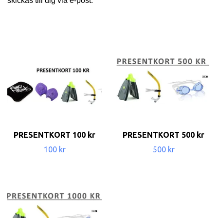
skickas till dig via e-post.
PRESENTKORT 100 kr
PRESENTKORT 500 kr
100 kr
500 kr