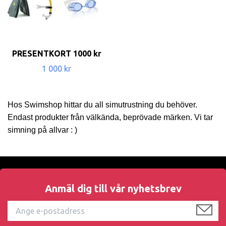
PRESENTKORT 1000 kr
1 000 kr
Hos Swimshop hittar du all simutrustning du behöver.
Endast produkter från välkända, beprövade märken. Vi tar
simning på allvar : )
Anmäl dig till vår nyhetsbrev