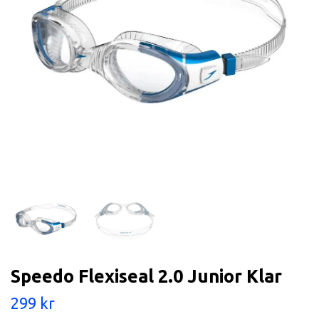
Speedo Flexiseal 2.0 Junior Klar
299 kr