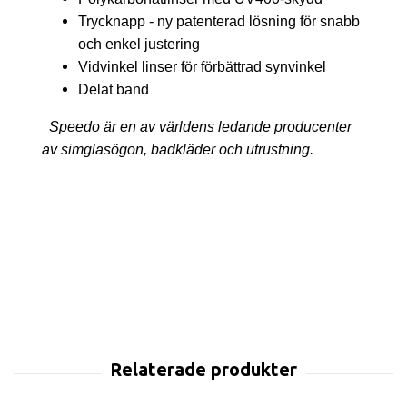
Trycknapp - ny patenterad lösning för snabb
och enkel justering
Vidvinkel linser för förbättrad synvinkel
Delat band
Speedo är en av världens ledande producenter
av simglasögon, badkläder och utrustning.