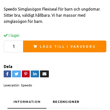
Speedo Simglasögon Flexiseal för barn och ungdomar.
Sitter bra, väldigt hållbara. Vi har massor med
simglasögon för barn.
I lager.
LÄGG TILL I VARUKORG
Dela
Leverantör:
Speedo
INFORMATION
RECENSIONER