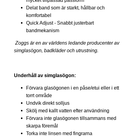
mycket tillpassad passform
Delat band som är starkt, hållbar och
komfortabel
Quick Adjust - Snabbt justerbart
bandmekanism
Zoggs är en av världens ledande producenter av
simglasögon, badkläder och utrustning.
Underhåll av simglasögon:
Förvara glasögonen i en påse/etui eller i ett
torrt område
Undvik direkt solljus
Skölj med kallt vatten efter användning
Förvara inte glasögonen tillsammans med
skarpa föremål
Torka inte linsen med fingrarna