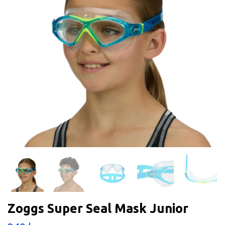
Zoggs Super Seal Mask Junior