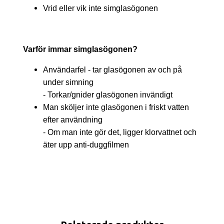
Vrid eller vik inte simglasögonen
Varför immar simglasögonen?
Användarfel - tar glasögonen av och på
under simning
- Torkar/gnider glasögonen invändigt
Man sköljer inte glasögonen i friskt vatten
efter användning
- Om man inte gör det, ligger klorvattnet och
äter upp anti-duggfilmen