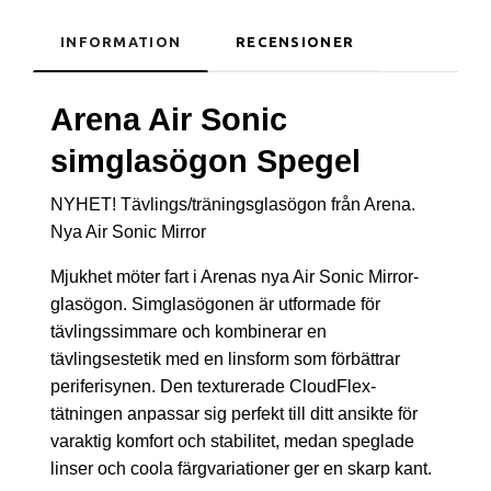
INFORMATION
RECENSIONER
Arena Air Sonic
simglasögon Spegel
NYHET! Tävlings/träningsglasögon från Arena.
Nya Air Sonic Mirror
Mjukhet möter fart i Arenas nya Air Sonic Mirror-
glasögon. Simglasögonen är utformade för
tävlingssimmare och kombinerar en
tävlingsestetik med en linsform som förbättrar
periferisynen. Den texturerade CloudFlex-
tätningen anpassar sig perfekt till ditt ansikte för
varaktig komfort och stabilitet, medan speglade
linser och coola färgvariationer ger en skarp kant.