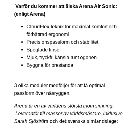
Varför du kommer att älska Arena Air Sonic:
(enligt Arena)
CloudFlex-teknik för maximal komfort och
förbättrad ergonomi
Precisionspassform och stabilitet
Speglade linser
Mjuk, tryckfri känsla runt ögonen
Byggna för prestanda
3 olika moduler medföljer för att få optimal
passform över näsryggen.
Arena är en av världens största inom simning.
Leverantör till massor av världsmästare, inklusive
m och det svenska simlandslaget
Sarah Sjöströ