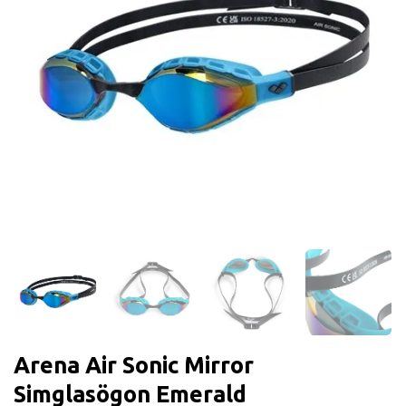
Arena Air Sonic Mirror
Simglasögon Emerald