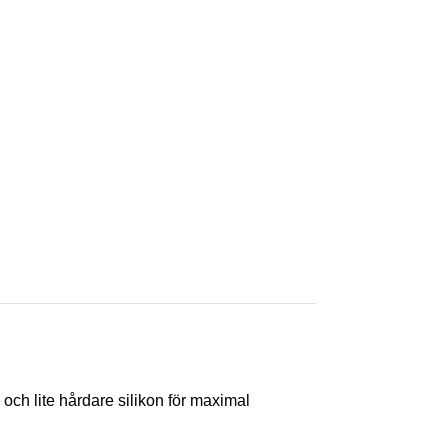
h lite hårdare silikon för maximal