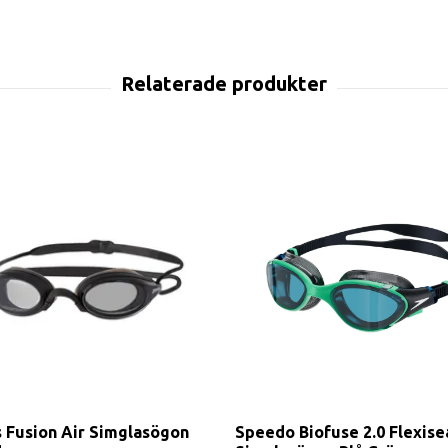
 Fusion Air Simglasögon
Speedo Biofuse 2.0 Flexise