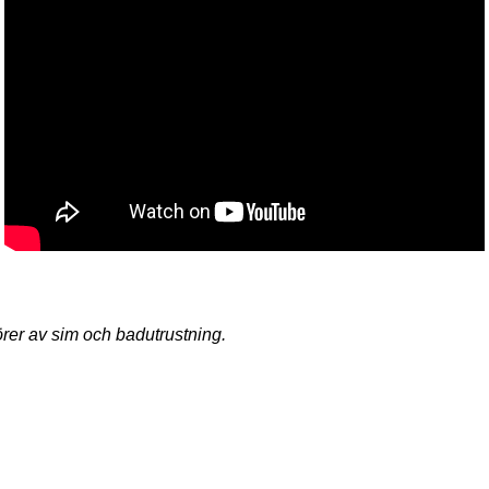
rer av sim och badutrustning.