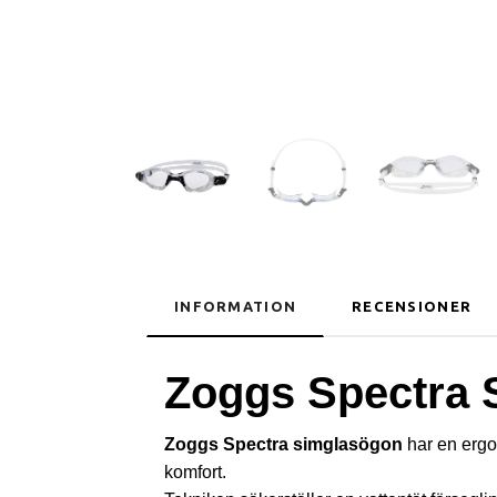
INFORMATION
RECENSIONER
Zoggs Spectra 
Zoggs Spectra simglasögon
har en ergo
komfort.