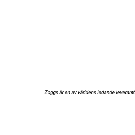
Zoggs är en av världens ledande leverantö