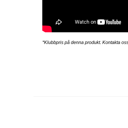
*Klubbpris på denna produkt. Kontakta oss