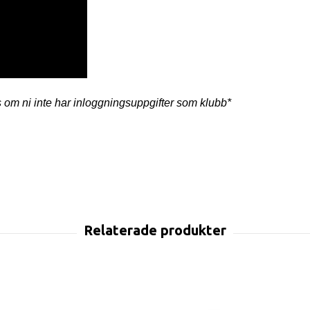
 om ni inte har inloggningsuppgifter som klubb*