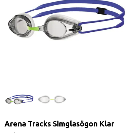
Arena Tracks Simglasögon Klar