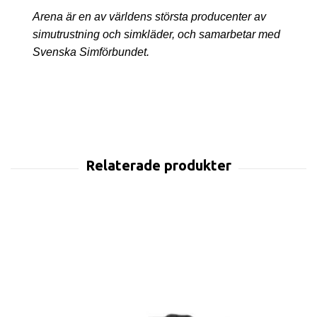
Arena är en av världens största producenter av
simutrustning och simkläder, och samarbetar med
Svenska Simförbundet.