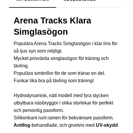
Arena Tracks Klara
Simglasögon
Populära Arena Tracks Simglasögon i klar lins för
så ljus syn som möjligt.
Mycket prisvärda simglasögon för träning och
tävling.
Populära simbrillor för de som tränar en del.
Funkar lika bra på tävling som träning!
Hydrodynamisk, nätt modell med fyra stycken
utbytbara näsbryggor i olika storlekar för perfekt
och personlig passform.
Silikonkant runt ramen för bekvämare passform.
Antifog
-behandlade, och givetvis med
UV-skydd