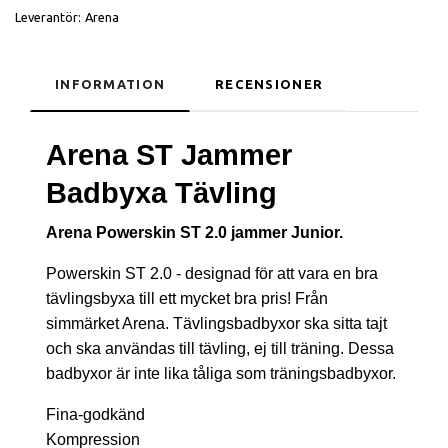
Leverantör:
Arena
INFORMATION
RECENSIONER
Arena ST Jammer
Badbyxa Tävling
Arena Powerskin ST 2.0 jammer Junior.
Powerskin ST 2.0 - designad för att vara en bra
tävlingsbyxa till ett mycket bra pris! Från
simmärket Arena. Tävlingsbadbyxor ska sitta tajt
och ska användas till tävling, ej till träning. Dessa
badbyxor är inte lika tåliga som träningsbadbyxor.
Fina-godkänd
Kompression