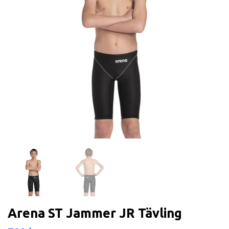
Arena ST Jammer JR Tävling