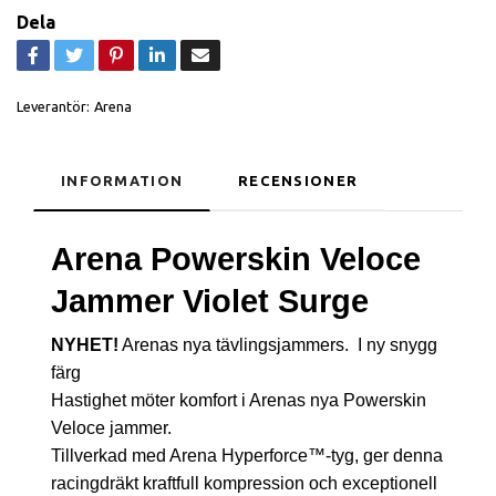
Dela
Leverantör:
Arena
INFORMATION
RECENSIONER
Arena Powerskin Veloce
Jammer Violet Surge
NYHET!
Arenas nya tävlingsjammers. I ny snygg
färg
Hastighet möter komfort i Arenas nya Powerskin
Veloce jammer.
Tillverkad med Arena Hyperforce™-tyg, ger denna
racingdräkt kraftfull kompression och exceptionell