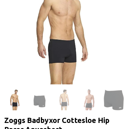
Zoggs Badbyxor Cottesloe Hip