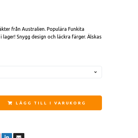
kter från Australien. Populära Funkita
i lager! Snygg design och läckra färger. Älskas
LÄGG TILL I VARUKORG