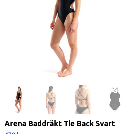
Arena Baddräkt Tie Back Svart