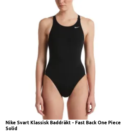
Nike Svart Klassisk Baddräkt - Fast Back One Piece
Solid