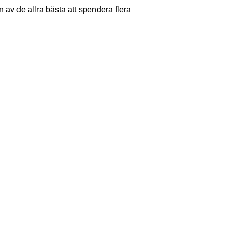
 av de allra bästa att spendera flera