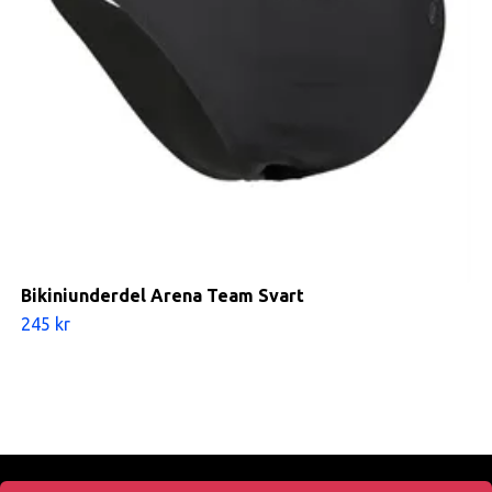
Bikiniunderdel Arena Team Svart
245 kr