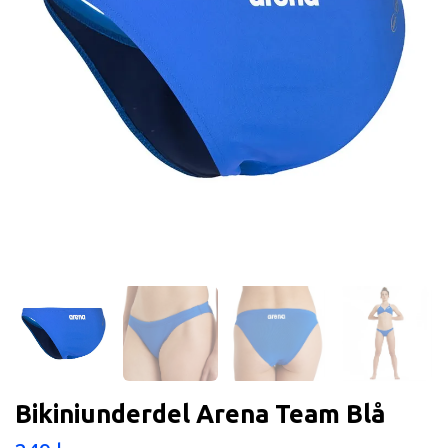
Bikiniunderdel Arena Team Blå