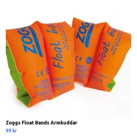
Zoggs Float Bands Armkuddar
99 kr