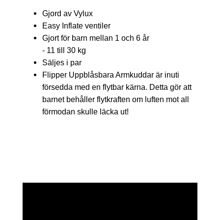
Gjord av Vylux
Easy Inflate ventiler
Gjort för barn mellan 1 och 6 år
- 11 till 30 kg
Säljes i par
Flipper Uppblåsbara Armkuddar är inuti
försedda med en flytbar kärna. Detta gör att
barnet behåller flytkraften om luften mot all
förmodan skulle läcka ut!