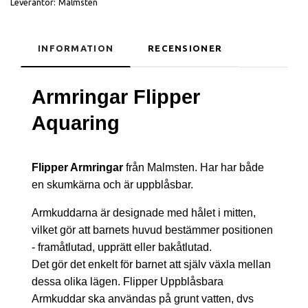
Leverantör:
Malmsten
INFORMATION
RECENSIONER
Armringar Flipper
Aquaring
Flipper Armringar
från Malmsten. Har har både
en skumkärna och är uppblåsbar.
Armkuddarna är designade med hålet i mitten,
vilket gör att barnets huvud bestämmer positionen
- framåtlutad, upprätt eller bakåtlutad.
Det gör det enkelt för barnet att själv växla mellan
dessa olika lägen. Flipper Uppblåsbara
Armkuddar ska användas på grunt vatten, dvs