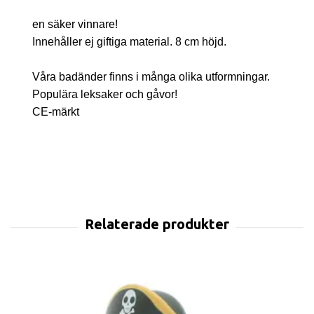
en säker vinnare!
Innehåller ej giftiga material. 8 cm höjd.
Våra badänder finns i många olika utformningar.
Populära leksaker och gåvor!
CE-märkt