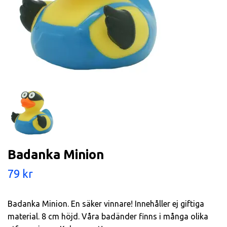
Badanka Minion
79 kr
Badanka Minion. En säker vinnare! Innehåller ej giftiga
material. 8 cm höjd. Våra badänder finns i många olika