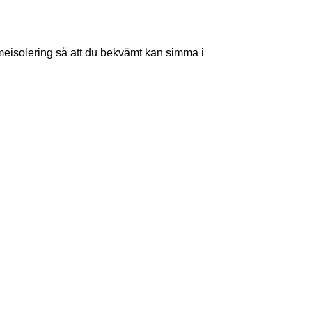
rmeisolering så att du bekvämt kan simma i