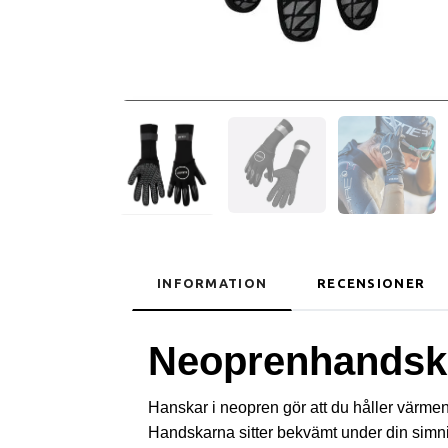
INFORMATION
RECENSIONER
Neoprenhandsk
Hanskar i neopren gör att du håller värmen
Handskarna sitter bekvämt under din simn