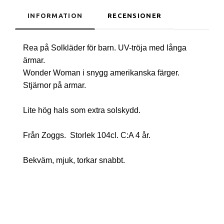
INFORMATION
RECENSIONER
Rea på Solkläder för barn. UV-tröja med långa
ärmar.
Wonder Woman i snygg amerikanska färger.
Stjärnor på armar.
Lite hög hals som extra solskydd.
Från Zoggs. Storlek 104cl. C:A 4 år.
Bekväm, mjuk, torkar snabbt.