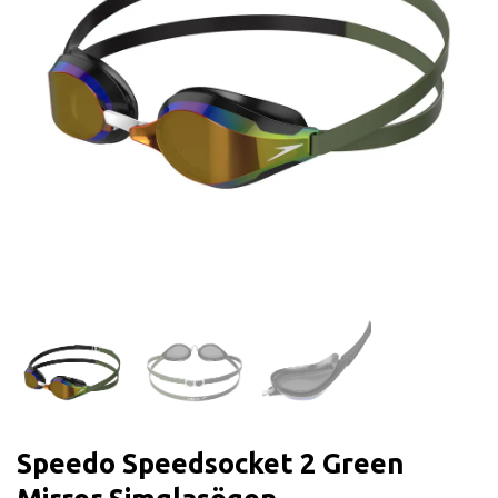
Speedo Speedsocket 2 Green