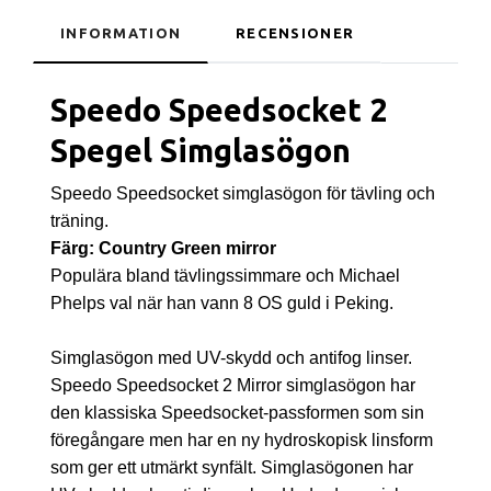
INFORMATION
RECENSIONER
Speedo Speedsocket 2
Spegel Simglasögon
Speedo Speedsocket simglasögon för tävling och
träning.
Färg: Country Green mirror
Populära bland tävlingssimmare och Michael
Phelps val när han vann 8 OS guld i Peking.
Simglasögon med UV-skydd och antifog linser.
Speedo Speedsocket 2 Mirror simglasögon har
den klassiska Speedsocket-passformen som sin
föregångare men har en ny hydroskopisk linsform
som ger ett utmärkt synfält. Simglasögonen har