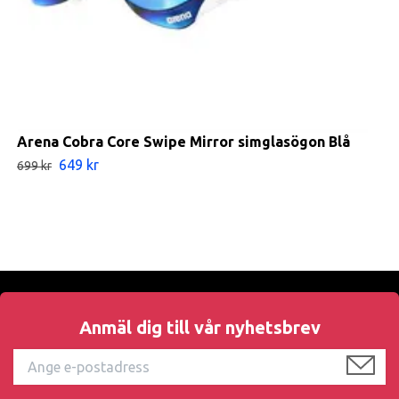
Arena Cobra Core Swipe Mirror simglasögon Blå
649 kr
699 kr
Anmäl dig till vår nyhetsbrev