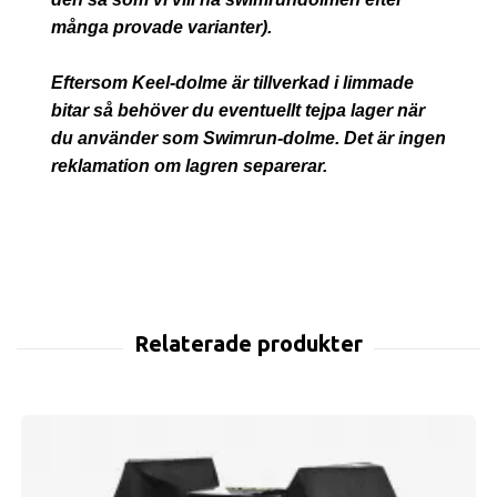
många provade varianter).
Eftersom Keel-dolme är tillverkad i limmade
bitar så behöver du eventuellt tejpa lager när
du använder som Swimrun-dolme. Det är ingen
reklamation om lagren separerar.