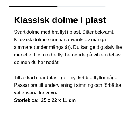
Klassisk dolme i plast
Svart dolme med bra flyt i plast. Sitter bekvämt.
Klassisk dolme som har använts av många
simmare (under många år). Du kan ge dig själv lite
mer eller lite mindre flyt beroende på vilken del av
dolmen du har nedåt.
Tillverkad i hårdplast, ger mycket bra flytförmåga.
Passar bra till undervisning i simning och förbättra
vattenvana för vuxna.
Storlek ca: 25 x 22 x 11 cm