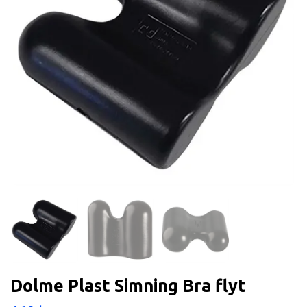
Dolme Plast Simning Bra flyt