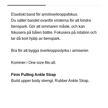
Elastiskt band för arm/överkroppsfokus.
Du sätter bandet ovanför vristerna för att hindra
benspark. Gör att simmaren måste, och kan
fokusera på bålen bättre. Fokusera på rotation och
tar då bort hjälp av benspark.
Bra för att bygga överkroppsstyrka i armserier.
Kommer i One-size-fits-all.
Finis Pulling Ankle Strap
Build upper body strengt. Rubber Ankle Strap.