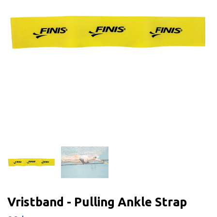
Vristband - Pulling Ankle Strap