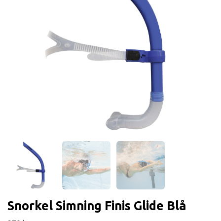
Snorkel Simning Finis Glide Blå