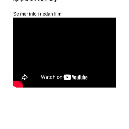
Se mer info i nedan film: