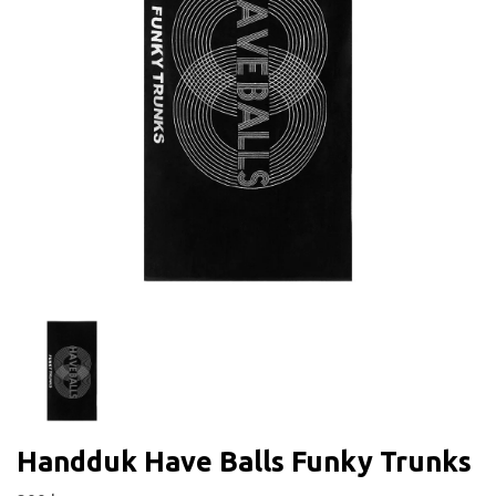
Handduk Have Balls Funky Trunks