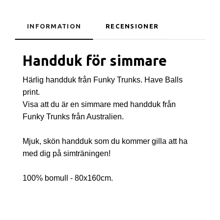
INFORMATION
RECENSIONER
Handduk för simmare
Härlig handduk från Funky Trunks. Have Balls
print.
Visa att du är en simmare med handduk från
Funky Trunks från Australien.
Mjuk, skön handduk som du kommer gilla att ha
med dig på simträningen!
100% bomull - 80x160cm.