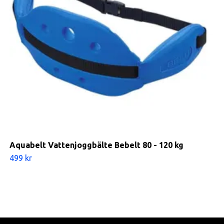
Aquabelt Vattenjoggbälte Bebelt 80 - 120 kg
499 kr