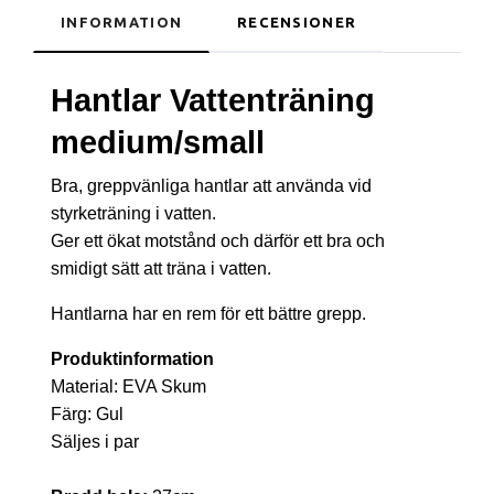
INFORMATION
RECENSIONER
Hantlar Vattenträning
medium/small
Bra, greppvänliga hantlar att använda vid
styrketräning i vatten.
Ger ett ökat motstånd och därför ett bra och
smidigt sätt att träna i vatten.
Hantlarna har en rem för ett bättre grepp.
Produktinformation
Material: EVA Skum
Färg: Gul
Säljes i par