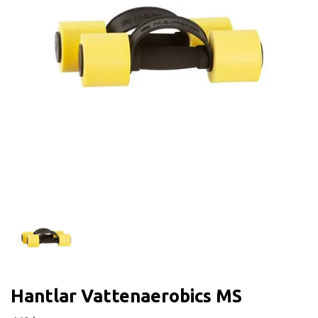
Hantlar Vattenaerobics MS