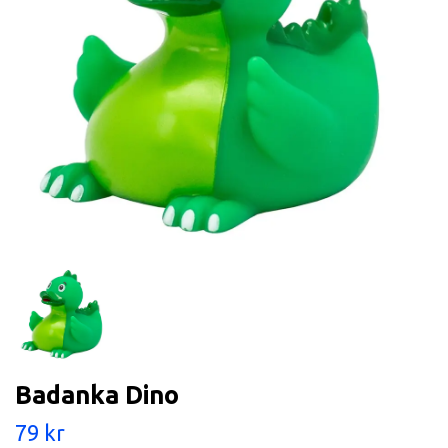
Badanka Dino
79 kr