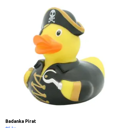
Badanka Pirat