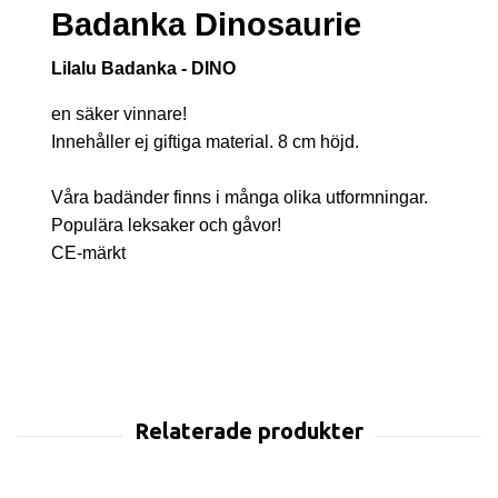
Badanka Dinosaurie
Lilalu Badanka - DINO
en säker vinnare!
Innehåller ej giftiga material. 8 cm höjd.
Våra badänder finns i många olika utformningar.
Populära leksaker och gåvor!
CE-märkt