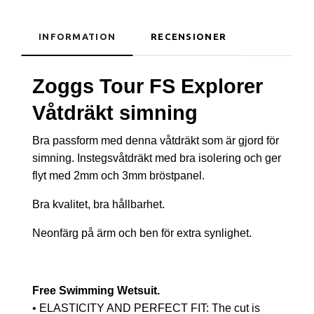
INFORMATION
RECENSIONER
Zoggs Tour FS Explorer
Våtdräkt simning
Bra passform med denna våtdräkt som är gjord för
simning. Instegsvåtdräkt med bra isolering och ger
flyt med 2mm och 3mm bröstpanel.
Bra kvalitet, bra hållbarhet.
Neonfärg på ärm och ben för extra synlighet.
Free Swimming Wetsuit.
• ELASTICITY AND PERFECT FIT: The cut is