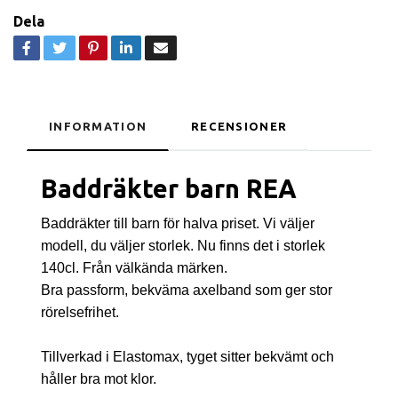
Dela
INFORMATION
RECENSIONER
Baddräkter barn REA
Baddräkter till barn för halva priset. Vi väljer
modell, du väljer storlek. Nu finns det i storlek
140cl. Från välkända märken.
Bra passform, bekväma axelband som ger stor
rörelsefrihet.
Tillverkad i Elastomax, tyget sitter bekvämt och
håller bra mot klor.