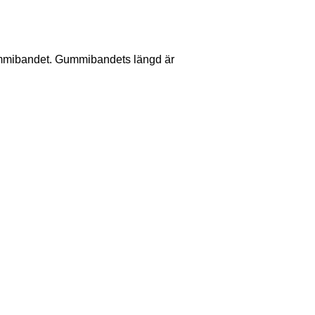
 gummibandet. Gummibandets längd är