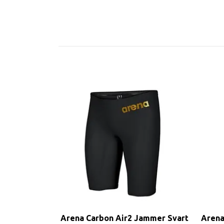
Arena Carbon Air2 Jammer Svart
Arena