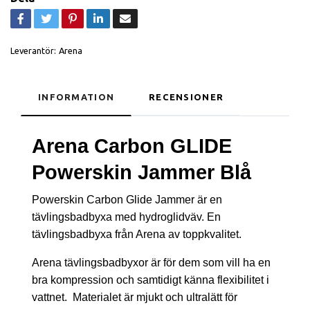
Leverantör:
Arena
INFORMATION
RECENSIONER
Arena Carbon GLIDE
Powerskin Jammer Blå
Powerskin Carbon Glide Jammer är en
tävlingsbadbyxa med hydroglidväv.
En
tävlingsbadbyxa från Arena av toppkvalitet.
Arena tävlingsbadbyxor är för dem som vill ha en
bra kompression och samtidigt känna flexibilitet i
vattnet. Materialet är mjukt och ultralätt för